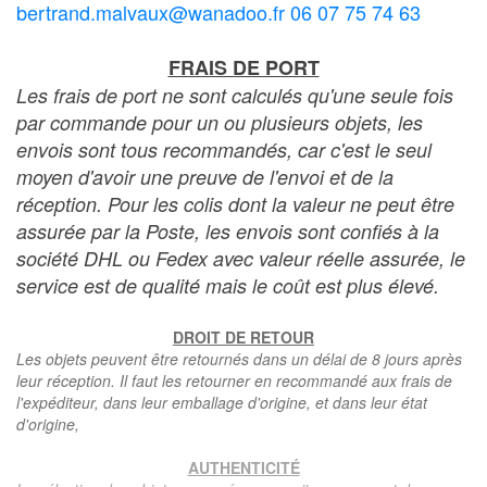
bertrand.malvaux@wanadoo.fr 06 07 75 74 63
FRAIS DE PORT
Les frais de port ne sont calculés qu'une seule fois
par commande pour un ou plusieurs objets, les
envois sont tous recommandés, car c'est le seul
moyen d'avoir une preuve de l'envoi et de la
réception. Pour les colis dont la valeur ne peut être
assurée par la Poste, les envois sont confiés à la
société DHL ou Fedex avec valeur réelle assurée, le
service est de qualité mais le coût est plus élevé.
DROIT DE RETOUR
Les objets peuvent être retournés dans un délai de 8 jours après
leur réception. Il faut les retourner en recommandé aux frais de
l'expéditeur, dans leur emballage d'origine, et dans leur état
d'origine,
AUTHENTICITÉ