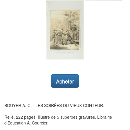
Acheter
BOUYER A.-C. - LES SOIRÉES DU VIEUX CONTEUR.
Relié. 222 pages. Illustré de 5 superbes gravures. Librairie
d'Education A. Courcier.