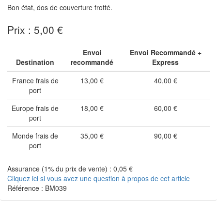
Bon état, dos de couverture frotté.
Prix : 5,00 €
Envoi
Envoi Recommandé +
Destination
recommandé
Express
France frais de
13,00 €
40,00 €
port
Europe frais de
18,00 €
60,00 €
port
Monde frais de
35,00 €
90,00 €
port
Assurance (1% du prix de vente) : 0,05 €
Cliquez ici si vous avez une question à propos de cet article
Référence : BM039