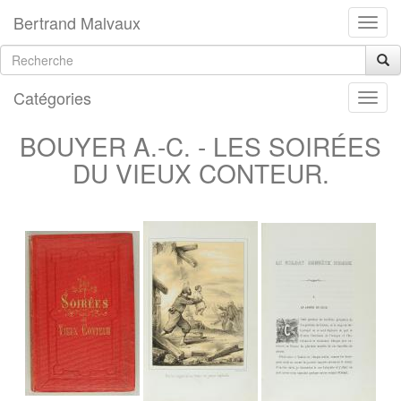
Bertrand Malvaux
Catégories
BOUYER A.-C. - LES SOIRÉES
DU VIEUX CONTEUR.