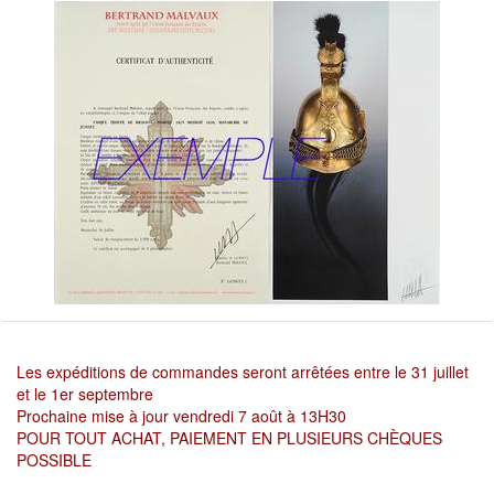
Les expéditions de commandes seront arrêtées entre le 31 juillet
et le 1er septembre
Prochaine mise à jour vendredi 7 août à 13H30
POUR TOUT ACHAT, PAIEMENT EN PLUSIEURS CHÈQUES
POSSIBLE