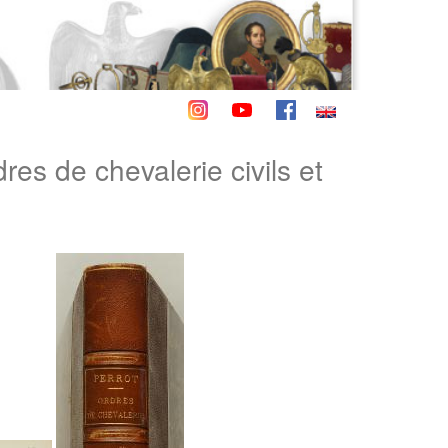
es de chevalerie civils et