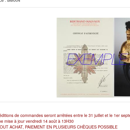
ce : BM004
ditions de commandes seront arrêtées entre le 31 juillet et le 1er sep
e mise à jour vendredi 14 août à 13H30
OUT ACHAT, PAIEMENT EN PLUSIEURS CHÈQUES POSSIBLE