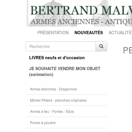
PRÉSENTATION
NOUVEAUTÉS
ACTUALITÉ
PE
LIVRES neufs et d'occasion
JE SOUHAITE VENDRE MON OBJET
(estimation)
Armes blanches - Dragonnes
Michel Pétard - planches originales
Armes à feu - Fontes - Étuis
Poires à poudre