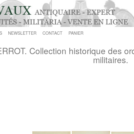
S
NEWSLETTER
CONTACT
PANIER
RROT. Collection historique des ordr
militaires.