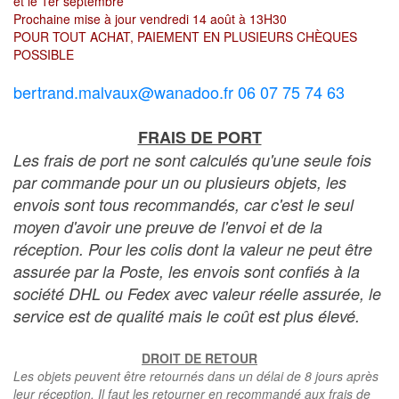
et le 1er septembre
Prochaine mise à jour vendredi 14 août à 13H30
POUR TOUT ACHAT, PAIEMENT EN PLUSIEURS CHÈQUES
POSSIBLE
bertrand.malvaux@wanadoo.fr 06 07 75 74 63
FRAIS DE PORT
Les frais de port ne sont calculés qu'une seule fois
par commande pour un ou plusieurs objets, les
envois sont tous recommandés, car c'est le seul
moyen d'avoir une preuve de l'envoi et de la
réception. Pour les colis dont la valeur ne peut être
assurée par la Poste, les envois sont confiés à la
société DHL ou Fedex avec valeur réelle assurée, le
service est de qualité mais le coût est plus élevé.
DROIT DE RETOUR
Les objets peuvent être retournés dans un délai de 8 jours après
leur réception. Il faut les retourner en recommandé aux frais de