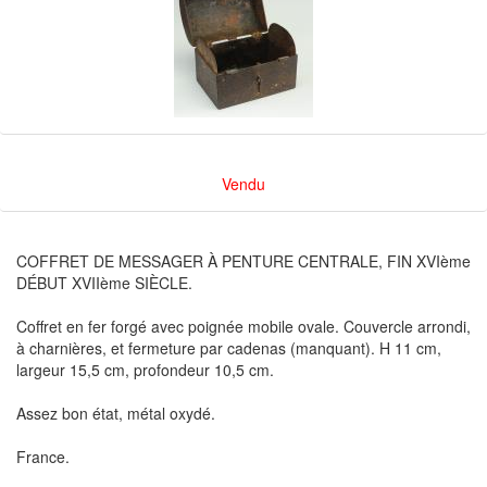
Vendu
COFFRET DE MESSAGER À PENTURE CENTRALE, FIN XVIème
DÉBUT XVIIème SIÈCLE.
Coffret en fer forgé avec poignée mobile ovale. Couvercle arrondi,
à charnières, et fermeture par cadenas (manquant). H 11 cm,
largeur 15,5 cm, profondeur 10,5 cm.
Assez bon état, métal oxydé.
France.