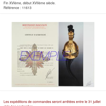
Fin XVIème, début XVIIème siècle.
Référence : 11613
Les expéditions de commandes seront arrêtées entre le 31 juillet