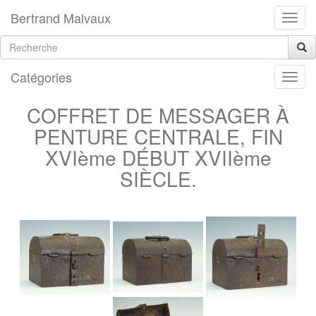
Bertrand Malvaux
Catégories
COFFRET DE MESSAGER À
PENTURE CENTRALE, FIN
XVIème DÉBUT XVIIème
SIÈCLE.