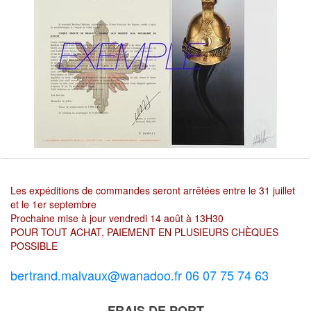
Les expéditions de commandes seront arrêtées entre le 31 juillet
et le 1er septembre
Prochaine mise à jour vendredi 14 août à 13H30
POUR TOUT ACHAT, PAIEMENT EN PLUSIEURS CHÈQUES
POSSIBLE
bertrand.malvaux@wanadoo.fr 06 07 75 74 63
FRAIS DE PORT