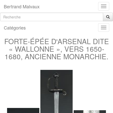
Bertrand Malvaux
Catégories
FORTE-ÉPÉE D'ARSENAL DITE
« WALLONNE », VERS 1650-
1680, ANCIENNE MONARCHIE.