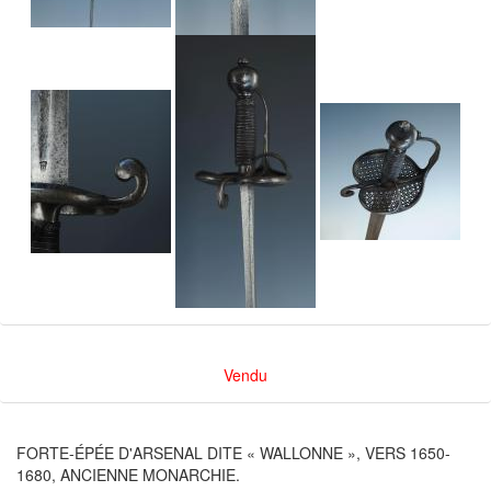
Vendu
FORTE-ÉPÉE D'ARSENAL DITE « WALLONNE », VERS 1650-
1680, ANCIENNE MONARCHIE.