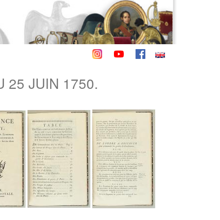
25 JUIN 1750.