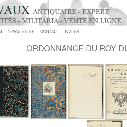
S
NEWSLETTER
CONTACT
PANIER
ORDONNANCE DU ROY DU 