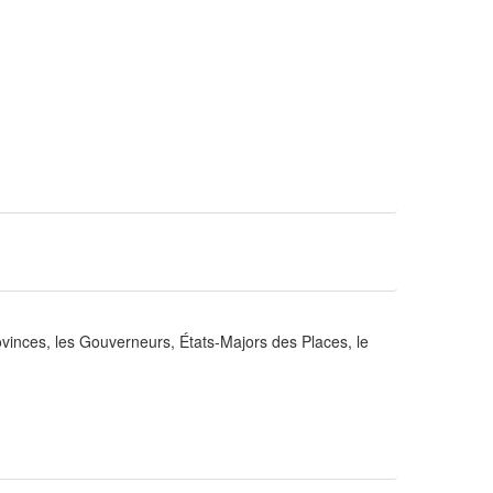
inces, les Gouverneurs, États-Majors des Places, le