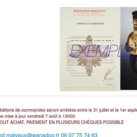
ditions de commandes seront arrêtées entre le 31 juillet et le 1er sep
e mise à jour vendredi 7 août à 13H30
OUT ACHAT, PAIEMENT EN PLUSIEURS CHÈQUES POSSIBLE
nd.malvaux@wanadoo.fr 06 07 75 74 63