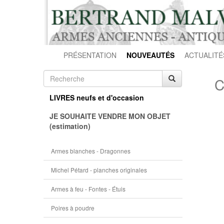
PRÉSENTATION
NOUVEAUTÉS
ACTUALITÉ
C
LIVRES neufs et d'occasion
JE SOUHAITE VENDRE MON OBJET
(estimation)
Armes blanches - Dragonnes
Michel Pétard - planches originales
Armes à feu - Fontes - Étuis
Poires à poudre