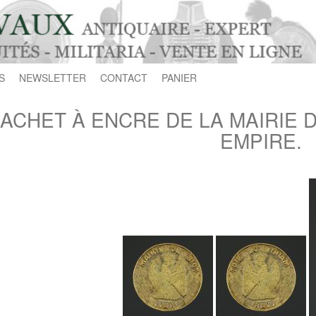
S
NEWSLETTER
CONTACT
PANIER
ACHET À ENCRE DE LA MAIRIE D
EMPIRE.