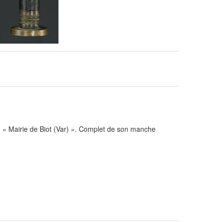
ion « Mairie de Biot (Var) ». Complet de son manche