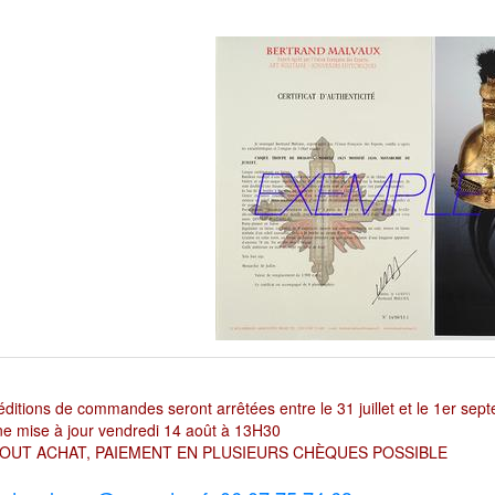
ditions de commandes seront arrêtées entre le 31 juillet et le 1er sep
e mise à jour vendredi 14 août à 13H30
OUT ACHAT, PAIEMENT EN PLUSIEURS CHÈQUES POSSIBLE