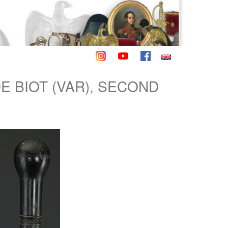
E BIOT (VAR), SECOND