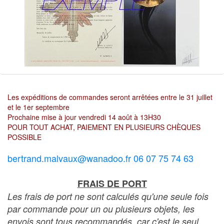
Les expéditions de commandes seront arrêtées entre le 31 juillet
et le 1er septembre
Prochaine mise à jour vendredi 14 août à 13H30
POUR TOUT ACHAT, PAIEMENT EN PLUSIEURS CHÈQUES
POSSIBLE
bertrand.malvaux@wanadoo.fr 06 07 75 74 63
FRAIS DE PORT
Les frais de port ne sont calculés qu'une seule fois
par commande pour un ou plusieurs objets, les
envois sont tous recommandés, car c'est le seul