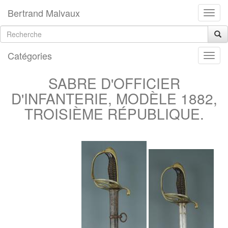
Bertrand Malvaux
Catégories
SABRE D'OFFICIER
D'INFANTERIE, MODÈLE 1882,
TROISIÈME RÉPUBLIQUE.