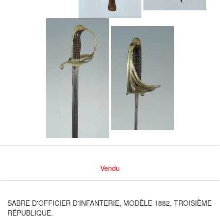
Vendu
SABRE D'OFFICIER D'INFANTERIE, MODÈLE 1882, TROISIÈME
RÉPUBLIQUE.