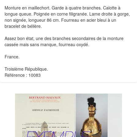
Monture en maillechort. Garde à quatre branches. Calotte à
longue queue. Poignée en corne filigranée. Lame droite à gorge,
non signée, longueur 86 cm. Fourreau en acier bleui à un
bracelet de bélière.
Assez bon état, une des branches secondaires de la monture
cassée mais sans manque, fourreau oxydé.
France.
Troisième République.
Référence : 10083