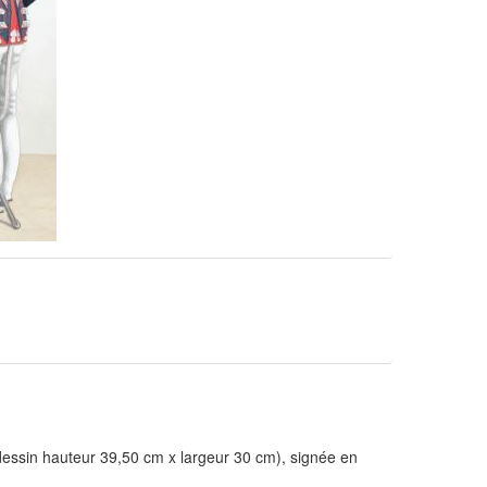
 dessin hauteur 39,50 cm x largeur 30 cm), signée en