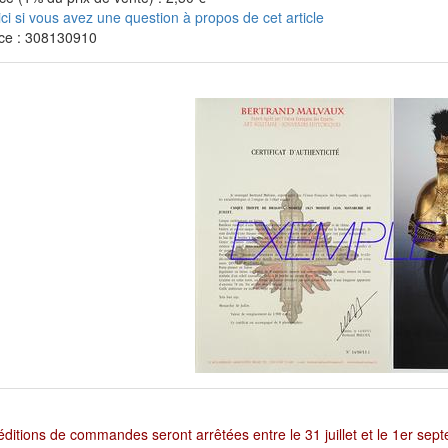
ici si vous avez une question à propos de cet article
ce : 308130910
ditions de commandes seront arrêtées entre le 31 juillet et le 1er sep