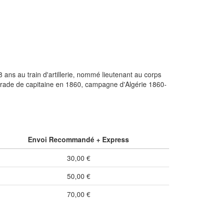
ans au train d'artillerie, nommé lieutenant au corps
 grade de capitaine en 1860, campagne d'Algérie 1860-
Envoi Recommandé + Express
30,00 €
50,00 €
70,00 €