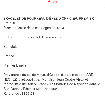
Vendu
BRACELET DE FOURREAU D'ÉPÉE D'OFFICIER, PREMIER
EMPIRE.
Pièce de fouille de la campagne de 1814.
En bronze doré, complet de son anneau.
Bon état.
France.
Premier Empire.
Provenance du col de Maya, d'Oxodo, d'Ibardin et de "LARE
HECHEZ" , retrouvés par Monsieur Jean Quatre Vieux et
reproduits dans son ouvrage « Les batailles de Napoléon dans le
Sud-Ouest » Editions Atlantica 2002.
Référence : 8829-23