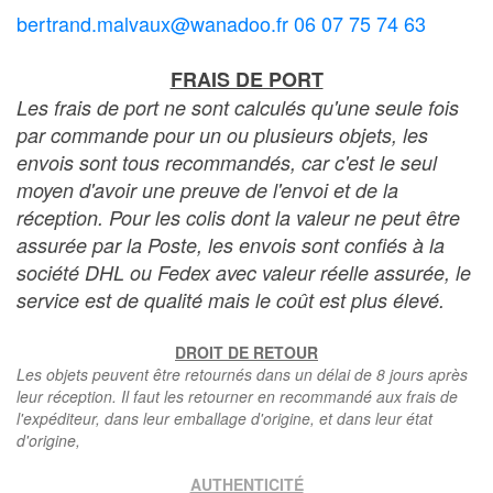
bertrand.malvaux@wanadoo.fr 06 07 75 74 63
FRAIS DE PORT
Les frais de port ne sont calculés qu'une seule fois
par commande pour un ou plusieurs objets, les
envois sont tous recommandés, car c'est le seul
moyen d'avoir une preuve de l'envoi et de la
réception. Pour les colis dont la valeur ne peut être
assurée par la Poste, les envois sont confiés à la
société DHL ou Fedex avec valeur réelle assurée, le
service est de qualité mais le coût est plus élevé.
DROIT DE RETOUR
Les objets peuvent être retournés dans un délai de 8 jours après
leur réception. Il faut les retourner en recommandé aux frais de
l'expéditeur, dans leur emballage d'origine, et dans leur état
d'origine,
AUTHENTICITÉ