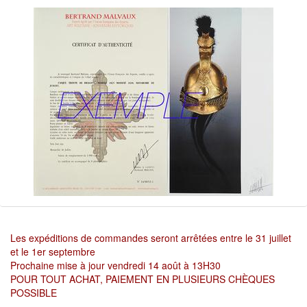
Les expéditions de commandes seront arrêtées entre le 31 juillet
et le 1er septembre
Prochaine mise à jour vendredi 14 août à 13H30
POUR TOUT ACHAT, PAIEMENT EN PLUSIEURS CHÈQUES
POSSIBLE