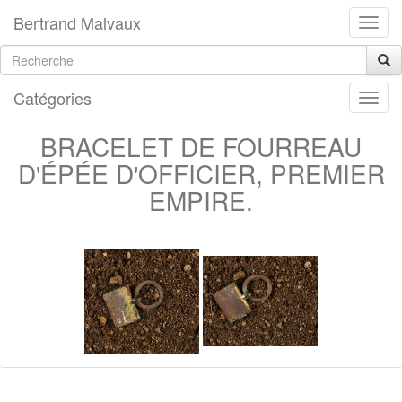
Bertrand Malvaux
Catégories
BRACELET DE FOURREAU
D'ÉPÉE D'OFFICIER, PREMIER
EMPIRE.