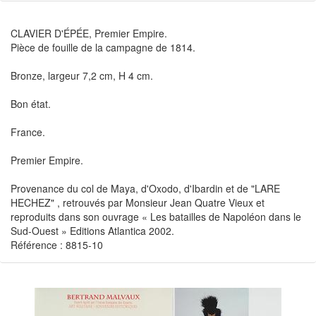
CLAVIER D'ÉPÉE, Premier Empire.
Pièce de fouille de la campagne de 1814.
Bronze, largeur 7,2 cm, H 4 cm.
Bon état.
France.
Premier Empire.
Provenance du col de Maya, d'Oxodo, d'Ibardin et de "LARE
HECHEZ" , retrouvés par Monsieur Jean Quatre Vieux et
reproduits dans son ouvrage « Les batailles de Napoléon dans le
Sud-Ouest » Editions Atlantica 2002.
Référence : 8815-10