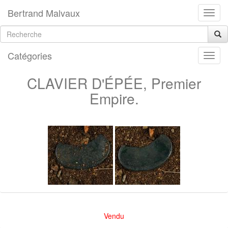
Bertrand Malvaux
Catégories
CLAVIER D'ÉPÉE, Premier
Empire.
Vendu