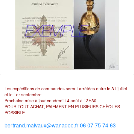
Les expéditions de commandes seront arrêtées entre le 31 juillet
et le 1er septembre
Prochaine mise à jour vendredi 14 août à 13H30
POUR TOUT ACHAT, PAIEMENT EN PLUSIEURS CHÈQUES
POSSIBLE
bertrand.malvaux@wanadoo.fr 06 07 75 74 63