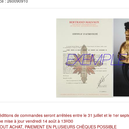
ce : 260090910
ditions de commandes seront arrêtées entre le 31 juillet et le 1er sep
e mise à jour vendredi 14 août à 13H30
OUT ACHAT, PAIEMENT EN PLUSIEURS CHÈQUES POSSIBLE