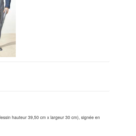
 dessin hauteur 39,50 cm x largeur 30 cm), signée en