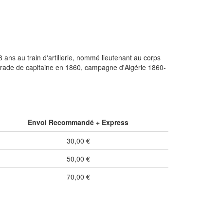
ans au train d'artillerie, nommé lieutenant au corps
 grade de capitaine en 1860, campagne d'Algérie 1860-
Envoi Recommandé + Express
30,00 €
50,00 €
70,00 €