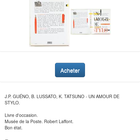
Acheter
J.P. GUÉNO, B. LUSSATO, K. TATSUNO - UN AMOUR DE
STYLO.
Livre d'occasion.
Musée de la Poste. Robert Laffont.
Bon état.