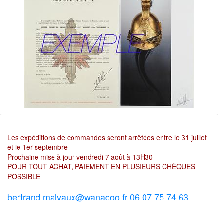
Les expéditions de commandes seront arrêtées entre le 31 juillet
et le 1er septembre
Prochaine mise à jour vendredi 7 août à 13H30
POUR TOUT ACHAT, PAIEMENT EN PLUSIEURS CHÈQUES
POSSIBLE
bertrand.malvaux@wanadoo.fr 06 07 75 74 63