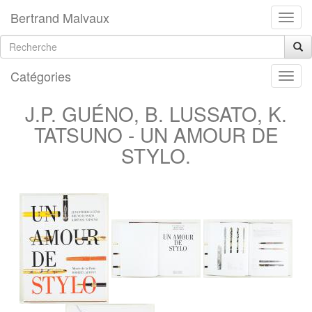
Bertrand Malvaux
Catégories
J.P. GUÉNO, B. LUSSATO, K.
TATSUNO - UN AMOUR DE
STYLO.