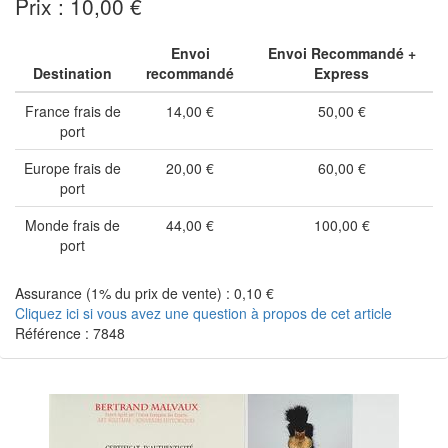
Prix : 10,00 €
Envoi
Envoi Recommandé +
Destination
recommandé
Express
France frais de
14,00 €
50,00 €
port
Europe frais de
20,00 €
60,00 €
port
Monde frais de
44,00 €
100,00 €
port
Assurance (1% du prix de vente) : 0,10 €
Cliquez ici si vous avez une question à propos de cet article
Référence : 7848