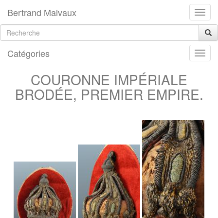
Bertrand Malvaux
Catégories
COURONNE IMPÉRIALE
BRODÉE, PREMIER EMPIRE.