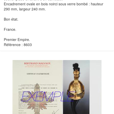
Encadrement ovale en bois noirci sous verre bombé : hauteur
290 mm, largeur 240 mm.
Bon état.
France.
Premier Empire.
Référence : 8603