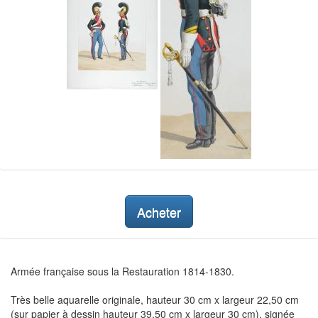
Acheter
Armée française sous la Restauration 1814-1830.
Très belle aquarelle originale, hauteur 30 cm x largeur 22,50 cm
(sur papier à dessin hauteur 39,50 cm x largeur 30 cm), signée