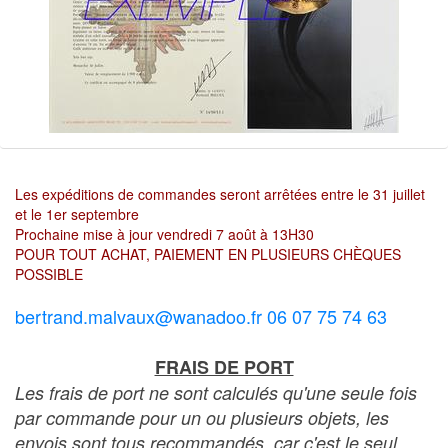
Les expéditions de commandes seront arrêtées entre le 31 juillet
et le 1er septembre
Prochaine mise à jour vendredi 7 août à 13H30
POUR TOUT ACHAT, PAIEMENT EN PLUSIEURS CHÈQUES
POSSIBLE
bertrand.malvaux@wanadoo.fr 06 07 75 74 63
FRAIS DE PORT
Les frais de port ne sont calculés qu'une seule fois
par commande pour un ou plusieurs objets, les
envois sont tous recommandés, car c'est le seul