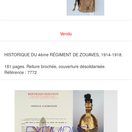
Vendu
HISTORIQUE DU 4ème RÉGIMENT DE ZOUAVES, 1914-1918.
181 pages. Reliure brochée, couverture désolidarisée.
Référence : 7772