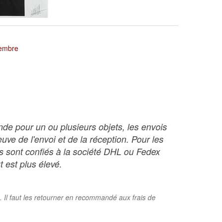
tembre
nde pour un ou plusieurs objets, les envois
ve de l'envoi et de la réception. Pour les
ois sont confiés à la société DHL ou Fedex
t est plus élevé.
. Il faut les retourner en recommandé aux frais de