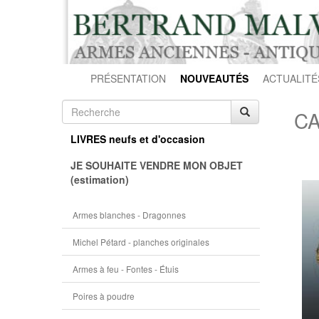
PRÉSENTATION
NOUVEAUTÉS
ACTUALITÉ
CA
LIVRES neufs et d'occasion
JE SOUHAITE VENDRE MON OBJET
(estimation)
Armes blanches - Dragonnes
Michel Pétard - planches originales
Armes à feu - Fontes - Étuis
Poires à poudre