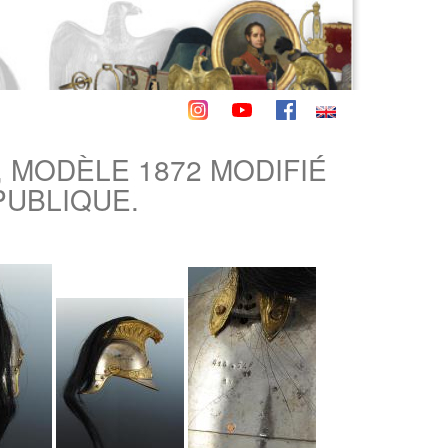
 MODÈLE 1872 MODIFIÉ
PUBLIQUE.