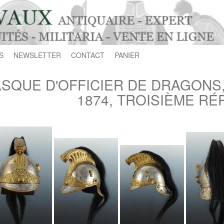
S
NEWSLETTER
CONTACT
PANIER
SQUE D'OFFICIER DE DRAGONS,
1874, TROISIÈME RÉ