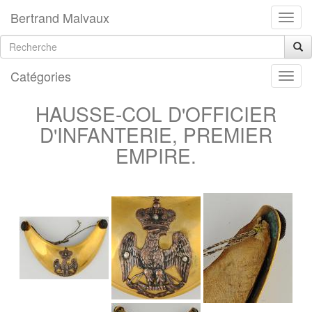
Bertrand Malvaux
Catégories
HAUSSE-COL D'OFFICIER
D'INFANTERIE, PREMIER
EMPIRE.