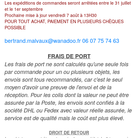
Les expéditions de commandes seront arrêtées entre le 31 juillet
et le 1er septembre
Prochaine mise à jour vendredi 7 août à 13H30
POUR TOUT ACHAT, PAIEMENT EN PLUSIEURS CHÈQUES
POSSIBLE
bertrand.malvaux@wanadoo.fr 06 07 75 74 63
FRAIS DE PORT
Les frais de port ne sont calculés qu'une seule fois
par commande pour un ou plusieurs objets, les
envois sont tous recommandés, car c'est le seul
moyen d'avoir une preuve de l'envoi et de la
réception. Pour les colis dont la valeur ne peut être
assurée par la Poste, les envois sont confiés à la
société DHL ou Fedex avec valeur réelle assurée, le
service est de qualité mais le coût est plus élevé.
DROIT DE RETOUR