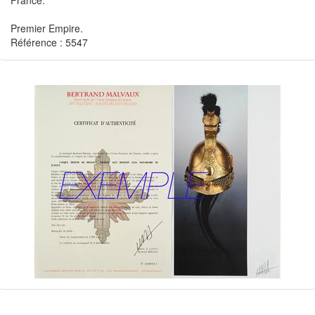
France.
Premier Empire.
Référence : 5547