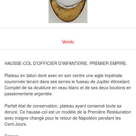
Vendu
HAUSSE-COL D'OFFICIER D'INFANTERIE, PREMIER EMPIRE.
Plateau en laiton doré avec en son centre une aigle impériale
couronnée tenant dans ses serres le fuseau de Jupiter étincelant.
Complet de sa doublure en veau blanc et de ses deux boutons en
passementerie argentée.
Parfait état de conservation, plateau ayant conservé toute sa
dorure. Ce hausse-col est un modèle de la Première Restauration
avec insigne changé pour le retour de Napoléon pendant les
Cent-Jours.