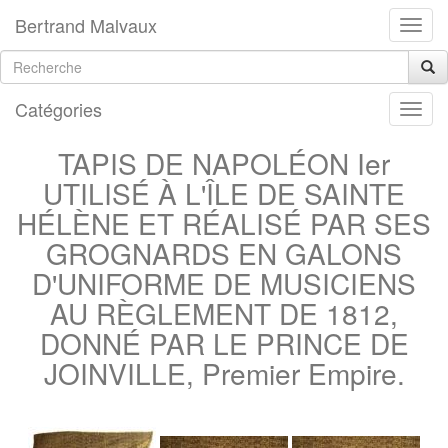
Bertrand Malvaux
Catégories
TAPIS DE NAPOLÉON Ier
UTILISÉ À L'ÎLE DE SAINTE
HÉLÈNE ET RÉALISÉ PAR SES
GROGNARDS EN GALONS
D'UNIFORME DE MUSICIENS
AU RÈGLEMENT DE 1812,
DONNÉ PAR LE PRINCE DE
JOINVILLE, Premier Empire.