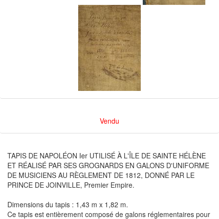
Vendu
TAPIS DE NAPOLÉON Ier UTILISÉ À L'ÎLE DE SAINTE HÉLÈNE
ET RÉALISÉ PAR SES GROGNARDS EN GALONS D'UNIFORME
DE MUSICIENS AU RÈGLEMENT DE 1812, DONNÉ PAR LE
PRINCE DE JOINVILLE, Premier Empire.
Dimensions du tapis : 1,43 m x 1,82 m.
Ce tapis est entièrement composé de galons réglementaires pour