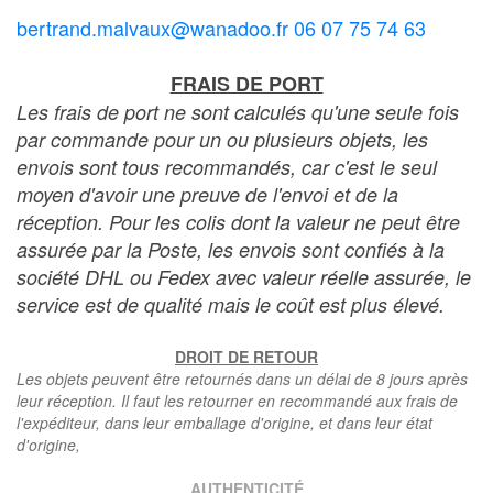
bertrand.malvaux@wanadoo.fr 06 07 75 74 63
FRAIS DE PORT
Les frais de port ne sont calculés qu'une seule fois
par commande pour un ou plusieurs objets, les
envois sont tous recommandés, car c'est le seul
moyen d'avoir une preuve de l'envoi et de la
réception. Pour les colis dont la valeur ne peut être
assurée par la Poste, les envois sont confiés à la
société DHL ou Fedex avec valeur réelle assurée, le
service est de qualité mais le coût est plus élevé.
DROIT DE RETOUR
Les objets peuvent être retournés dans un délai de 8 jours après
leur réception. Il faut les retourner en recommandé aux frais de
l'expéditeur, dans leur emballage d'origine, et dans leur état
d'origine,
AUTHENTICITÉ