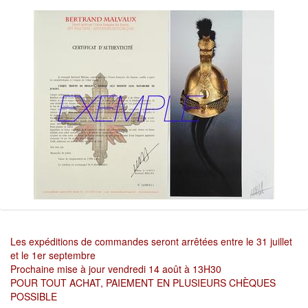
Les expéditions de commandes seront arrêtées entre le 31 juillet
et le 1er septembre
Prochaine mise à jour vendredi 14 août à 13H30
POUR TOUT ACHAT, PAIEMENT EN PLUSIEURS CHÈQUES
POSSIBLE