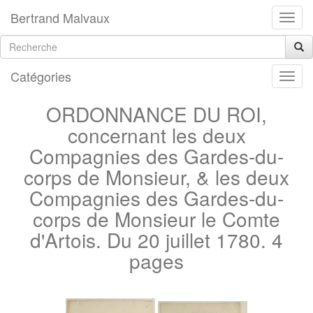
Bertrand Malvaux
Catégories
ORDONNANCE DU ROI,
concernant les deux
Compagnies des Gardes-du-
corps de Monsieur, & les deux
Compagnies des Gardes-du-
corps de Monsieur le Comte
d'Artois. Du 20 juillet 1780. 4
pages