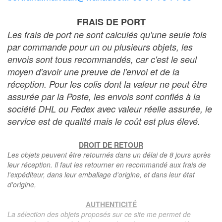
FRAIS DE PORT
Les frais de port ne sont calculés qu'une seule fois
par commande pour un ou plusieurs objets, les
envois sont tous recommandés, car c'est le seul
moyen d'avoir une preuve de l'envoi et de la
réception. Pour les colis dont la valeur ne peut être
assurée par la Poste, les envois sont confiés à la
société DHL ou Fedex avec valeur réelle assurée, le
service est de qualité mais le coût est plus élevé.
DROIT DE RETOUR
Les objets peuvent être retournés dans un délai de 8 jours après
leur réception. Il faut les retourner en recommandé aux frais de
l'expéditeur, dans leur emballage d'origine, et dans leur état
d'origine,
AUTHENTICITÉ
La sélection des objets proposés sur ce site me permet de