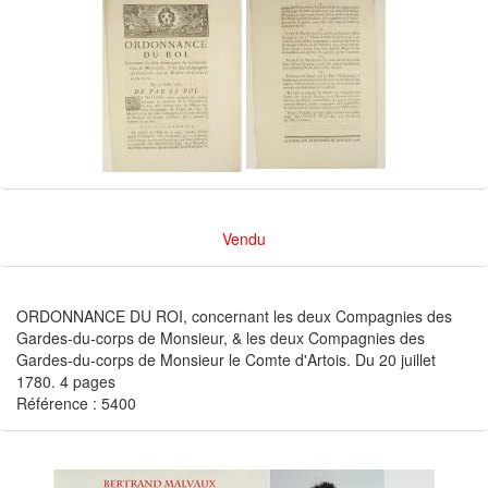
Vendu
ORDONNANCE DU ROI, concernant les deux Compagnies des
Gardes-du-corps de Monsieur, & les deux Compagnies des
Gardes-du-corps de Monsieur le Comte d'Artois. Du 20 juillet
1780. 4 pages
Référence : 5400