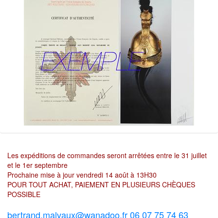
Les expéditions de commandes seront arrêtées entre le 31 juillet
et le 1er septembre
Prochaine mise à jour vendredi 14 août à 13H30
POUR TOUT ACHAT, PAIEMENT EN PLUSIEURS CHÈQUES
POSSIBLE
bertrand.malvaux@wanadoo.fr 06 07 75 74 63