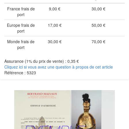
France frais de
9,00 €
30,00 €
port
Europe frais de
17,00 €
50,00 €
port
Monde frais de
30,00 €
70,00 €
port
Assurance (1% du prix de vente) : 0,35 €
Cliquez ici si vous avez une question à propos de cet article
Référence : 5323