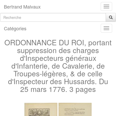
Bertrand Malvaux
Catégories
ORDONNANCE DU ROI, portant
suppression des charges
d'Inspecteurs généraux
d'Infanterie, de Cavalerie, de
Troupes-légères, & de celle
d'Inspecteur des Hussards. Du
25 mars 1776. 3 pages