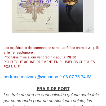
Les expéditions de commandes seront arrêtées entre le 31 juillet
et le 1er septembre
Prochaine mise à jour vendredi 14 août à 13H30
POUR TOUT ACHAT, PAIEMENT EN PLUSIEURS CHÈQUES
POSSIBLE
bertrand.malvaux@wanadoo.fr 06 07 75 74 63
FRAIS DE PORT
Les frais de port ne sont calculés qu'une seule fois
par commande pour un ou plusieurs objets, les