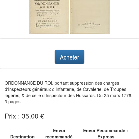
Acheter
ORDONNANCE DU ROI, portant suppression des charges
d'Inspecteurs généraux d'Infanterie, de Cavalerie, de Troupes-
légères, & de celle d'Inspecteur des Hussards. Du 25 mars 1776.
3 pages
Prix : 35,00 €
Envoi
Envoi Recommandé +
Destination
recommandé
Express