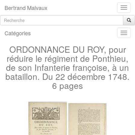
Bertrand Malvaux
Catégories
ORDONNANCE DU ROY, pour
réduire le régiment de Ponthieu,
de son Infanterie françoise, à un
bataillon. Du 22 décembre 1748.
6 pages