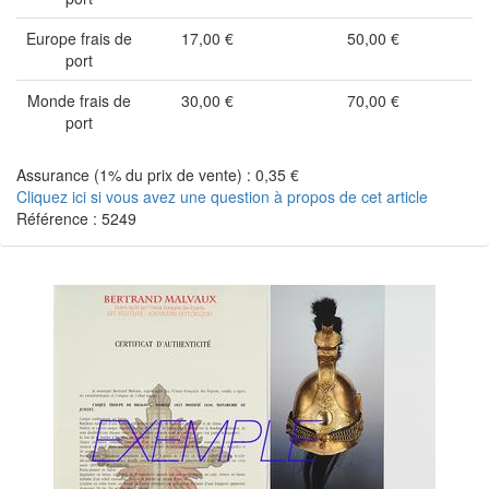
Europe frais de
17,00 €
50,00 €
port
Monde frais de
30,00 €
70,00 €
port
Assurance (1% du prix de vente) : 0,35 €
Cliquez ici si vous avez une question à propos de cet article
Référence : 5249