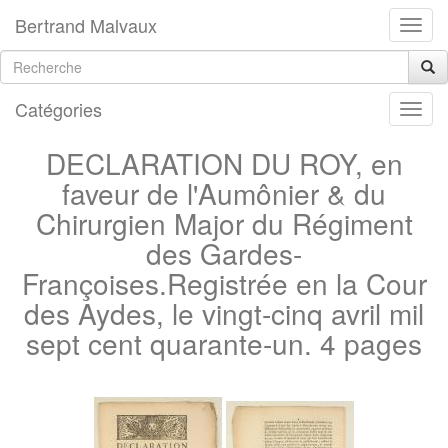
Bertrand Malvaux
Catégories
DECLARATION DU ROY, en
faveur de l'Aumônier & du
Chirurgien Major du Régiment
des Gardes-
Françoises.Registrée en la Cour
des Aydes, le vingt-cinq avril mil
sept cent quarante-un. 4 pages