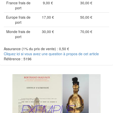
France frais de
9,00 €
30,00 €
port
Europe frais de
17,00 €
50,00 €
port
Monde frais de
30,00 €
70,00 €
port
Assurance (1% du prix de vente) : 0,50 €
Cliquez ici si vous avez une question à propos de cet article
Référence : 5196