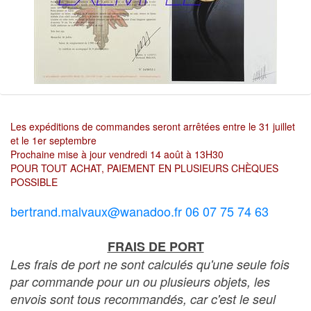
Les expéditions de commandes seront arrêtées entre le 31 juillet
et le 1er septembre
Prochaine mise à jour vendredi 14 août à 13H30
POUR TOUT ACHAT, PAIEMENT EN PLUSIEURS CHÈQUES
POSSIBLE
bertrand.malvaux@wanadoo.fr 06 07 75 74 63
FRAIS DE PORT
Les frais de port ne sont calculés qu'une seule fois
par commande pour un ou plusieurs objets, les
envois sont tous recommandés, car c'est le seul