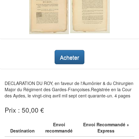
Acheter
DECLARATION DU ROY, en faveur de l'Aumônier & du Chirurgien
Major du Régiment des Gardes-Françoises.Registrée en la Cour
des Aydes, le vingt-cinq avril mil sept cent quarante-un. 4 pages
Prix : 50,00 €
Envoi
Envoi Recommandé +
Destination
recommandé
Express