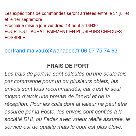
Les expéditions de commandes seront arrêtées entre le 31 juillet
et le 1er septembre
Prochaine mise à jour vendredi 14 août à 13H30
POUR TOUT ACHAT, PAIEMENT EN PLUSIEURS CHÈQUES
POSSIBLE
bertrand.malvaux@wanadoo.fr 06 07 75 74 63
FRAIS DE PORT
Les frais de port ne sont calculés qu'une seule fois
par commande pour un ou plusieurs objets, les
envois sont tous recommandés, car c'est le seul
moyen d'avoir une preuve de l'envoi et de la
réception. Pour les colis dont la valeur ne peut être
assurée par la Poste, les envois sont confiés à la
société DHL ou Fedex avec valeur réelle assurée, le
service est de qualité mais le coût est plus élevé.