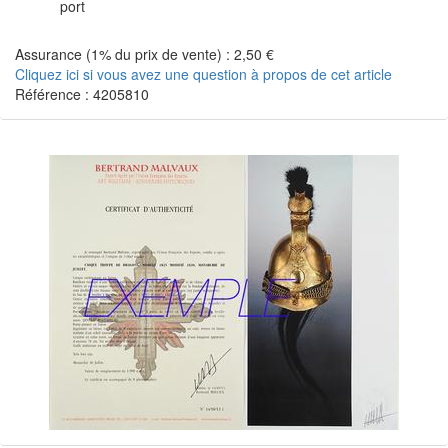
port
Assurance (1% du prix de vente) : 2,50 €
Cliquez ici si vous avez une question à propos de cet article
Référence : 4205810