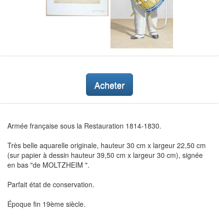
Acheter
Armée française sous la Restauration 1814-1830.
Très belle aquarelle originale, hauteur 30 cm x largeur 22,50 cm
(sur papier à dessin hauteur 39,50 cm x largeur 30 cm), signée
en bas "de MOLTZHEIM ".
Parfait état de conservation.
Époque fin 19ème siècle.