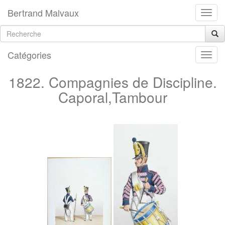
Bertrand Malvaux
Catégories
1822. Compagnies de Discipline.
Caporal,Tambour