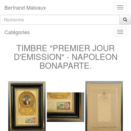
Bertrand Malvaux
Catégories
TIMBRE "PREMIER JOUR
D'EMISSION" - NAPOLEON
BONAPARTE.