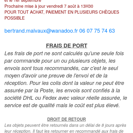
et le 1er septembre
Prochaine mise à jour vendredi 7 août à 13H30
POUR TOUT ACHAT, PAIEMENT EN PLUSIEURS CHÈQUES
POSSIBLE
bertrand.malvaux@wanadoo.fr 06 07 75 74 63
FRAIS DE PORT
Les frais de port ne sont calculés qu'une seule fois
par commande pour un ou plusieurs objets, les
envois sont tous recommandés, car c'est le seul
moyen d'avoir une preuve de l'envoi et de la
réception. Pour les colis dont la valeur ne peut être
assurée par la Poste, les envois sont confiés à la
société DHL ou Fedex avec valeur réelle assurée, le
service est de qualité mais le coût est plus élevé.
DROIT DE RETOUR
Les objets peuvent être retournés dans un délai de 8 jours après
leur réception. Il faut les retourner en recommandé aux frais de