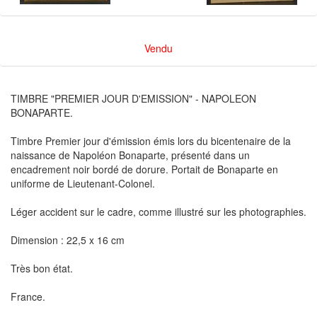
Vendu
TIMBRE "PREMIER JOUR D'EMISSION" - NAPOLEON
BONAPARTE.
Timbre Premier jour d'émission émis lors du bicentenaire de la
naissance de Napoléon Bonaparte, présenté dans un
encadrement noir bordé de dorure. Portait de Bonaparte en
uniforme de Lieutenant-Colonel.
Léger accident sur le cadre, comme illustré sur les photographies.
Dimension : 22,5 x 16 cm
Très bon état.
France.