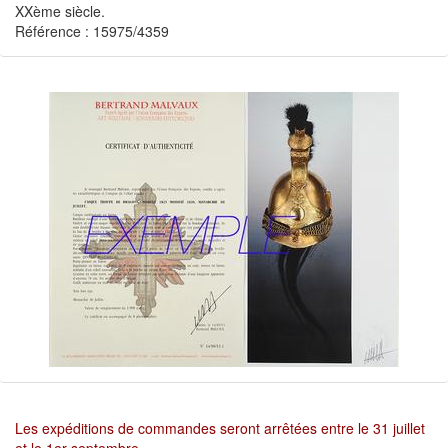
XXème siècle.
Référence : 15975/4359
Les expéditions de commandes seront arrêtées entre le 31 juillet