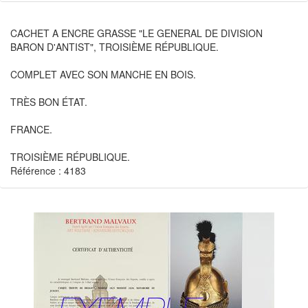
CACHET A ENCRE GRASSE "LE GENERAL DE DIVISION
BARON D'ANTIST", TROISIÈME RÉPUBLIQUE.
COMPLET AVEC SON MANCHE EN BOIS.
TRÈS BON ÉTAT.
FRANCE.
TROISIÈME RÉPUBLIQUE.
Référence : 4183