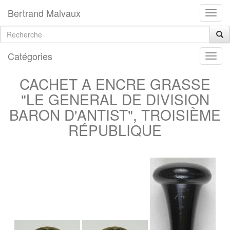
Bertrand Malvaux
Catégories
CACHET A ENCRE GRASSE
"LE GENERAL DE DIVISION
BARON D'ANTIST", TROISIÈME
RÉPUBLIQUE