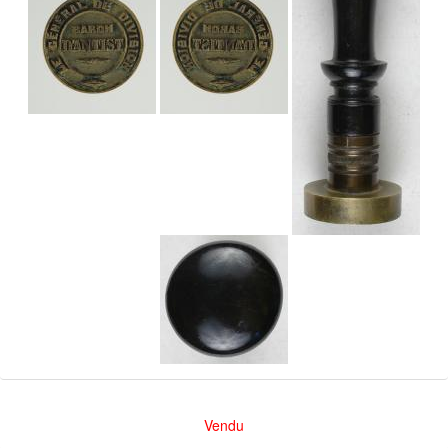
Vendu