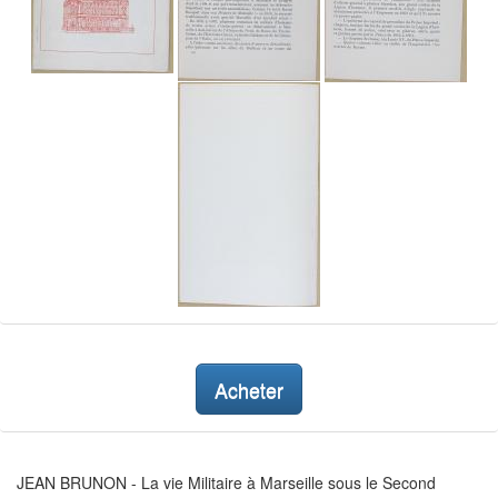
Acheter
JEAN BRUNON - La vie Militaire à Marseille sous le Second