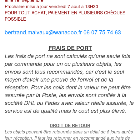
et le 1er septembre
Prochaine mise à jour vendredi 7 août à 13H30
POUR TOUT ACHAT, PAIEMENT EN PLUSIEURS CHÈQUES
POSSIBLE
bertrand.malvaux@wanadoo.fr 06 07 75 74 63
FRAIS DE PORT
Les frais de port ne sont calculés qu'une seule fois
par commande pour un ou plusieurs objets, les
envois sont tous recommandés, car c'est le seul
moyen d'avoir une preuve de l'envoi et de la
réception. Pour les colis dont la valeur ne peut être
assurée par la Poste, les envois sont confiés à la
société DHL ou Fedex avec valeur réelle assurée, le
service est de qualité mais le coût est plus élevé.
DROIT DE RETOUR
Les objets peuvent être retournés dans un délai de 8 jours après
leur réception. Il faut les retourner en recommandé aux frais de