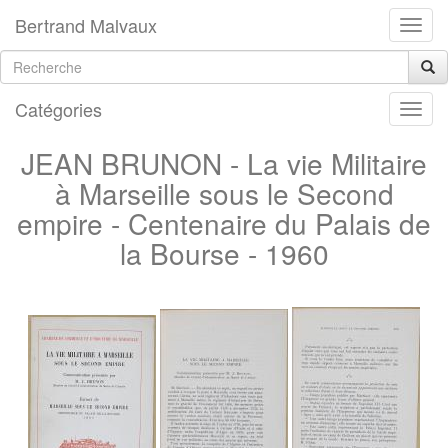
Bertrand Malvaux
Catégories
JEAN BRUNON - La vie Militaire
à Marseille sous le Second
empire - Centenaire du Palais de
la Bourse - 1960