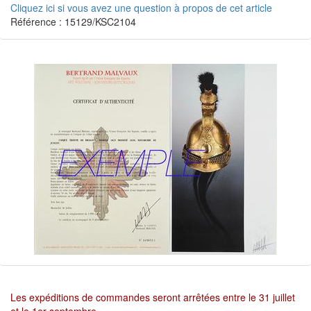
Cliquez ici si vous avez une question à propos de cet article
Référence : 15129/KSC2104
Les expéditions de commandes seront arrêtées entre le 31 juillet