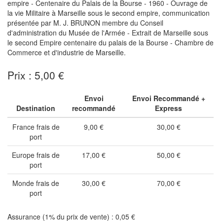
empire - Centenaire du Palais de la Bourse - 1960 - Ouvrage de
la vie Militaire à Marseille sous le second empire, communication
présentée par M. J. BRUNON membre du Conseil
d'administration du Musée de l'Armée - Extrait de Marseille sous
le second Empire centenaire du palais de la Bourse - Chambre de
Commerce et d'industrie de Marseille.
Prix : 5,00 €
Envoi
Envoi Recommandé +
Destination
recommandé
Express
France frais de
9,00 €
30,00 €
port
Europe frais de
17,00 €
50,00 €
port
Monde frais de
30,00 €
70,00 €
port
Assurance (1% du prix de vente) : 0,05 €