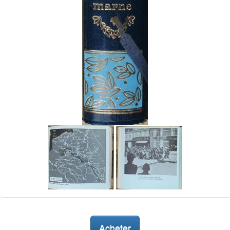
Acheter