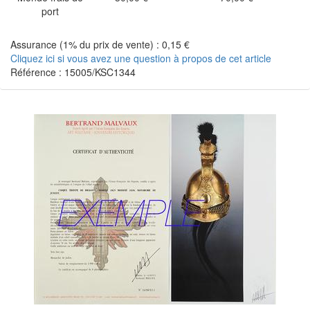
port
Assurance (1% du prix de vente) : 0,15 €
Cliquez ici si vous avez une question à propos de cet article
Référence : 15005/KSC1344