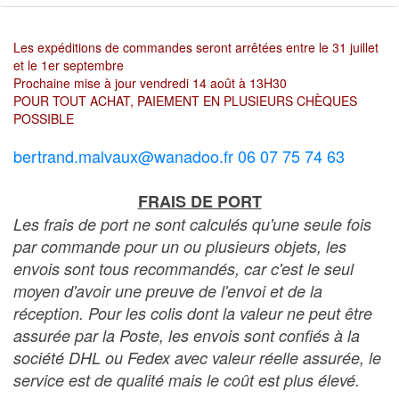
Les expéditions de commandes seront arrêtées entre le 31 juillet
et le 1er septembre
Prochaine mise à jour vendredi 14 août à 13H30
POUR TOUT ACHAT, PAIEMENT EN PLUSIEURS CHÈQUES
POSSIBLE
bertrand.malvaux@wanadoo.fr 06 07 75 74 63
FRAIS DE PORT
Les frais de port ne sont calculés qu'une seule fois
par commande pour un ou plusieurs objets, les
envois sont tous recommandés, car c'est le seul
moyen d'avoir une preuve de l'envoi et de la
réception. Pour les colis dont la valeur ne peut être
assurée par la Poste, les envois sont confiés à la
société DHL ou Fedex avec valeur réelle assurée, le
service est de qualité mais le coût est plus élevé.