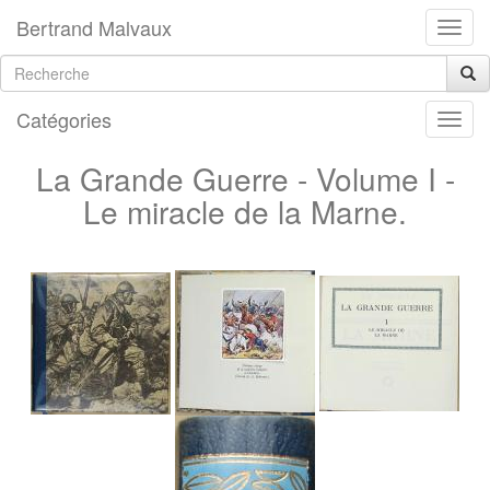
Bertrand Malvaux
Catégories
La Grande Guerre - Volume I -
Le miracle de la Marne.