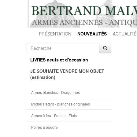
PRÉSENTATION
NOUVEAUTÉS
ACTUALITÉ
LIVRES neufs et d'occasion
JE SOUHAITE VENDRE MON OBJET
(estimation)
Armes blanches - Dragonnes
Michel Pétard - planches originales
Armes à feu - Fontes - Étuis
Poires à poudre