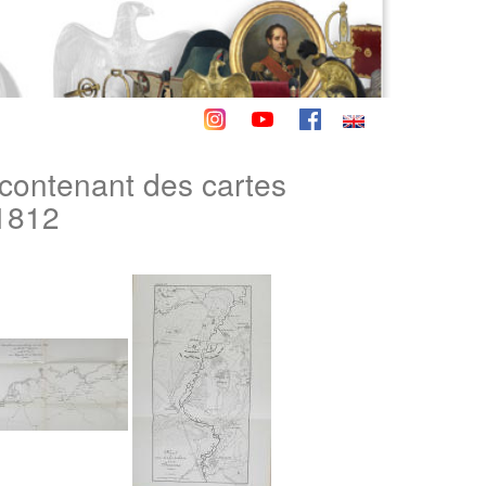
contenant des cartes
 1812