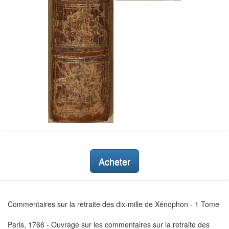
Acheter
Commentaires sur la retraite des dix-mille de Xénophon - 1 Tome
Paris, 1766 - Ouvrage sur les commentaires sur la retraite des