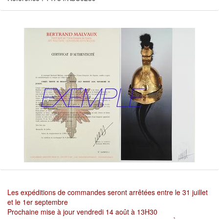
Les expéditions de commandes seront arrêtées entre le 31 juillet
et le 1er septembre
Prochaine mise à jour vendredi 14 août à 13H30