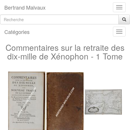
Bertrand Malvaux
Catégories
Commentaires sur la retraite des
dix-mille de Xénophon - 1 Tome