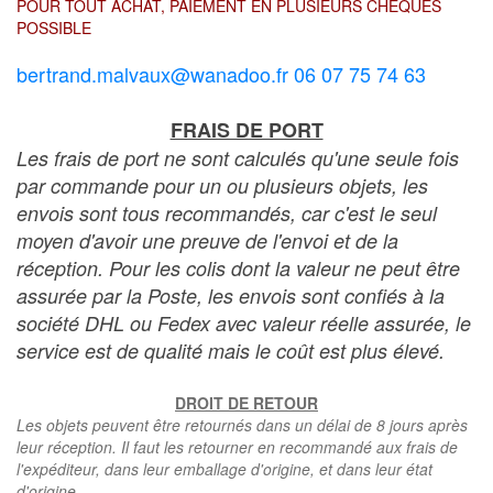
POUR TOUT ACHAT, PAIEMENT EN PLUSIEURS CHÈQUES
POSSIBLE
bertrand.malvaux@wanadoo.fr 06 07 75 74 63
FRAIS DE PORT
Les frais de port ne sont calculés qu'une seule fois
par commande pour un ou plusieurs objets, les
envois sont tous recommandés, car c'est le seul
moyen d'avoir une preuve de l'envoi et de la
réception. Pour les colis dont la valeur ne peut être
assurée par la Poste, les envois sont confiés à la
société DHL ou Fedex avec valeur réelle assurée, le
service est de qualité mais le coût est plus élevé.
DROIT DE RETOUR
Les objets peuvent être retournés dans un délai de 8 jours après
leur réception. Il faut les retourner en recommandé aux frais de
l'expéditeur, dans leur emballage d'origine, et dans leur état
d'origine,