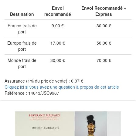
Envoi
Envoi Recommandé +
Destination
recommandé
Express
France frais de
9,00 €
30,00 €
port
Europe frais de
17,00 €
50,00 €
port
Monde frais de
30,00 €
70,00 €
port
Assurance (1% du prix de vente) : 0,07 €
Cliquez ici si vous avez une question à propos de cet article
Référence : 14643/JSC9967