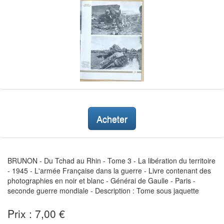
Acheter
BRUNON - Du Tchad au Rhin - Tome 3 - La libération du territoire
- 1945 - L'armée Française dans la guerre - Livre contenant des
photographies en noir et blanc - Générai de Gaulle - Paris -
seconde guerre mondiale - Description : Tome sous jaquette
Prix : 7,00 €