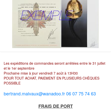
Les expéditions de commandes seront arrêtées entre le 31 juillet
et le 1er septembre
Prochaine mise à jour vendredi 7 août à 13H30
POUR TOUT ACHAT, PAIEMENT EN PLUSIEURS CHÈQUES
POSSIBLE
bertrand.malvaux@wanadoo.fr 06 07 75 74 63
FRAIS DE PORT