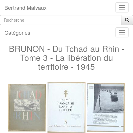
Bertrand Malvaux
Catégories
BRUNON - Du Tchad au Rhin -
Tome 3 - La libération du
territoire - 1945