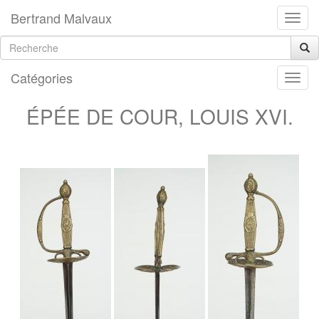
Bertrand Malvaux
Catégories
ÉPÉE DE COUR, LOUIS XVI.