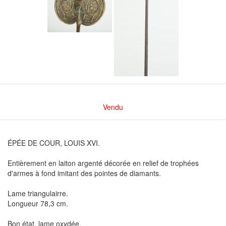
Vendu
ÉPÉE DE COUR, LOUIS XVI.
Entièrement en laiton argenté décorée en relief de trophées
d'armes à fond imitant des pointes de diamants.
Lame triangulairre.
Longueur 78,3 cm.
Bon état, lame oxydée.