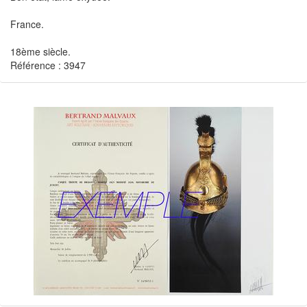
France.
18ème siècle.
Référence : 3947