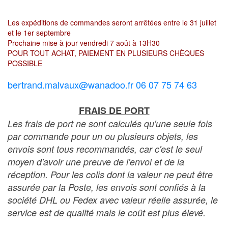
Les expéditions de commandes seront arrêtées entre le 31 juillet
et le 1er septembre
Prochaine mise à jour vendredi 7 août à 13H30
POUR TOUT ACHAT, PAIEMENT EN PLUSIEURS CHÈQUES
POSSIBLE
bertrand.malvaux@wanadoo.fr 06 07 75 74 63
FRAIS DE PORT
Les frais de port ne sont calculés qu'une seule fois
par commande pour un ou plusieurs objets, les
envois sont tous recommandés, car c'est le seul
moyen d'avoir une preuve de l'envoi et de la
réception. Pour les colis dont la valeur ne peut être
assurée par la Poste, les envois sont confiés à la
société DHL ou Fedex avec valeur réelle assurée, le
service est de qualité mais le coût est plus élevé.