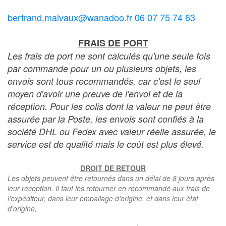
bertrand.malvaux@wanadoo.fr 06 07 75 74 63
FRAIS DE PORT
Les frais de port ne sont calculés qu'une seule fois
par commande pour un ou plusieurs objets, les
envois sont tous recommandés, car c'est le seul
moyen d'avoir une preuve de l'envoi et de la
réception. Pour les colis dont la valeur ne peut être
assurée par la Poste, les envois sont confiés à la
société DHL ou Fedex avec valeur réelle assurée, le
service est de qualité mais le coût est plus élevé.
DROIT DE RETOUR
Les objets peuvent être retournés dans un délai de 8 jours après
leur réception. Il faut les retourner en recommandé aux frais de
l'expéditeur, dans leur emballage d'origine, et dans leur état
d'origine,