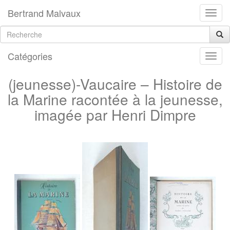
Bertrand Malvaux
Catégories
(jeunesse)-Vaucaire – Histoire de
la Marine racontée à la jeunesse,
imagée par Henri Dimpre