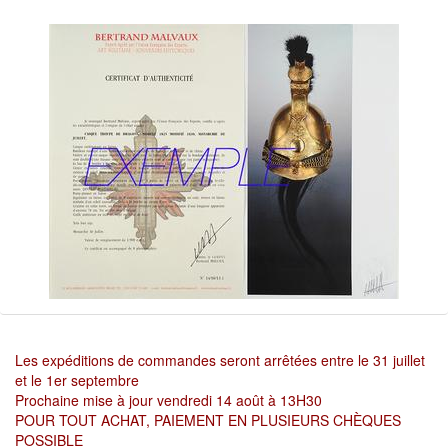
Les expéditions de commandes seront arrêtées entre le 31 juillet
et le 1er septembre
Prochaine mise à jour vendredi 14 août à 13H30
POUR TOUT ACHAT, PAIEMENT EN PLUSIEURS CHÈQUES
POSSIBLE