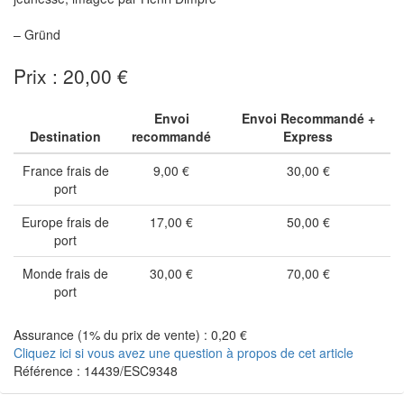
– Gründ
Prix : 20,00 €
Envoi
Envoi Recommandé +
Destination
recommandé
Express
France frais de
9,00 €
30,00 €
port
Europe frais de
17,00 €
50,00 €
port
Monde frais de
30,00 €
70,00 €
port
Assurance (1% du prix de vente) : 0,20 €
Cliquez ici si vous avez une question à propos de cet article
Référence : 14439/ESC9348