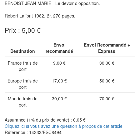
BENOIST JEAN-MARIE - Le devoir d'opposition.
Robert Laffont 1982, Br. 270 pages.
Prix : 5,00 €
Envoi
Envoi Recommandé +
Destination
recommandé
Express
France frais de
9,00 €
30,00 €
port
Europe frais de
17,00 €
50,00 €
port
Monde frais de
30,00 €
70,00 €
port
Assurance (1% du prix de vente) : 0,05 €
Cliquez ici si vous avez une question à propos de cet article
Référence : 14233/ESC8494