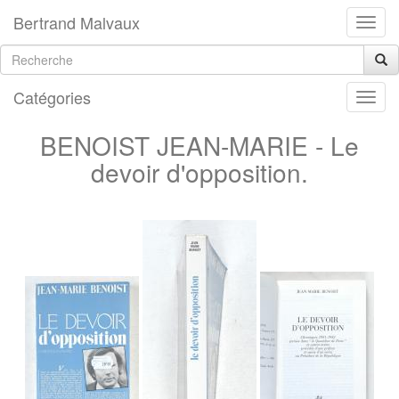
Bertrand Malvaux
Catégories
BENOIST JEAN-MARIE - Le
devoir d'opposition.