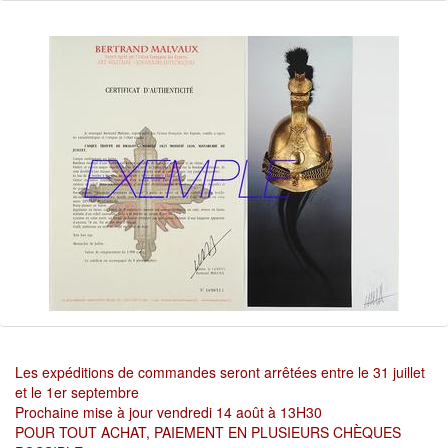
Les expéditions de commandes seront arrêtées entre le 31 juillet
et le 1er septembre
Prochaine mise à jour vendredi 14 août à 13H30
POUR TOUT ACHAT, PAIEMENT EN PLUSIEURS CHÈQUES