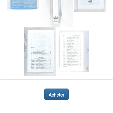
Acheter