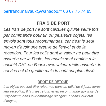
POSSIBLE
bertrand.malvaux@wanadoo.fr 06 07 75 74 63
FRAIS DE PORT
Les frais de port ne sont calculés qu'une seule fois
par commande pour un ou plusieurs objets, les
envois sont tous recommandés, car c'est le seul
moyen d'avoir une preuve de l'envoi et de la
réception. Pour les colis dont la valeur ne peut être
assurée par la Poste, les envois sont confiés à la
société DHL ou Fedex avec valeur réelle assurée, le
service est de qualité mais le coût est plus élevé.
DROIT DE RETOUR
Les objets peuvent être retournés dans un délai de 8 jours après
leur réception. Il faut les retourner en recommandé aux frais de
l'expéditeur, dans leur emballage d'origine, et dans leur état
d'origine,