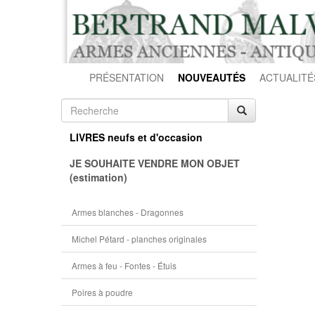
PRÉSENTATION
NOUVEAUTÉS
ACTUALITÉ
LIVRES neufs et d'occasion
JE SOUHAITE VENDRE MON OBJET
(estimation)
Armes blanches - Dragonnes
Michel Pétard - planches originales
Armes à feu - Fontes - Étuis
Poires à poudre