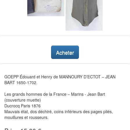
Acheter
GOEPP Édouard et Henry de MANNOURY D’ECTOT – JEAN
BART 1650-1702.
Les grands hommes de la France – Marins - Jean Bart
(couverture muette)
Ducrocq Paris 1876
Mauvais état, dos déchiré, coins inférieurs des pages pliés,
mouillures et rousseurs.