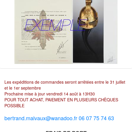
Les expéditions de commandes seront arrêtées entre le 31 juillet
et le 1er septembre
Prochaine mise à jour vendredi 14 août à 13H30
POUR TOUT ACHAT, PAIEMENT EN PLUSIEURS CHÈQUES
POSSIBLE
bertrand.malvaux@wanadoo.fr 06 07 75 74 63