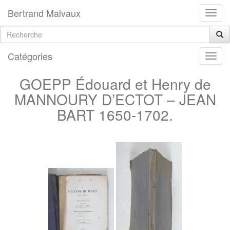
Bertrand Malvaux
Catégories
GOEPP Édouard et Henry de
MANNOURY D’ECTOT – JEAN
BART 1650-1702.