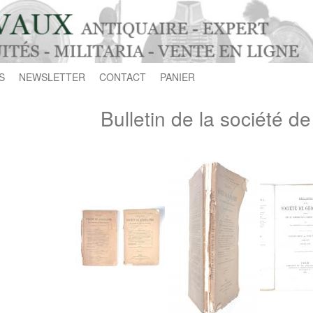
S
NEWSLETTER
CONTACT
PANIER
Bulletin de la société d