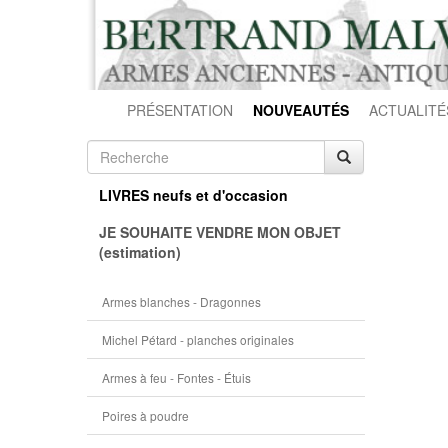
PRÉSENTATION
NOUVEAUTÉS
ACTUALITÉ
LIVRES neufs et d'occasion
JE SOUHAITE VENDRE MON OBJET
(estimation)
Armes blanches - Dragonnes
Michel Pétard - planches originales
Armes à feu - Fontes - Étuis
Poires à poudre