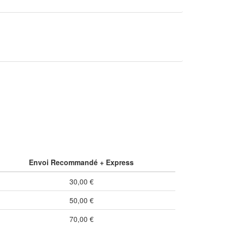
Envoi Recommandé + Express
30,00 €
50,00 €
70,00 €