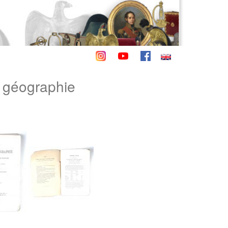
e géographie