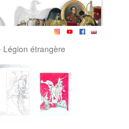
- Légion étrangère