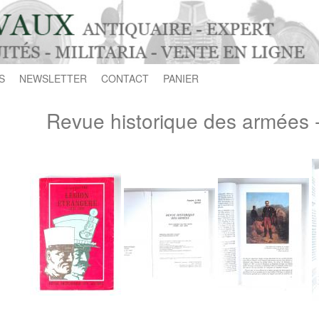
S
NEWSLETTER
CONTACT
PANIER
Revue historique des armées 