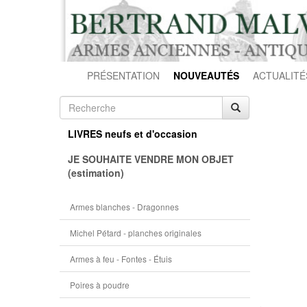
PRÉSENTATION
NOUVEAUTÉS
ACTUALITÉ
LIVRES neufs et d'occasion
JE SOUHAITE VENDRE MON OBJET
(estimation)
Armes blanches - Dragonnes
Michel Pétard - planches originales
Armes à feu - Fontes - Étuis
Poires à poudre