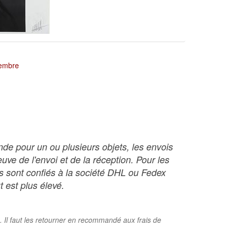
tembre
nde pour un ou plusieurs objets, les envois
ve de l'envoi et de la réception. Pour les
ois sont confiés à la société DHL ou Fedex
t est plus élevé.
. Il faut les retourner en recommandé aux frais de