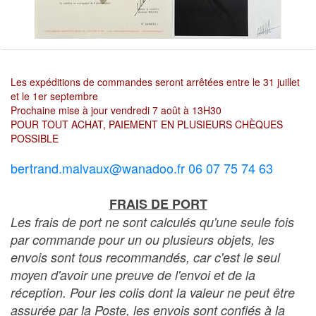
Les expéditions de commandes seront arrêtées entre le 31 juillet
et le 1er septembre
Prochaine mise à jour vendredi 7 août à 13H30
POUR TOUT ACHAT, PAIEMENT EN PLUSIEURS CHÈQUES
POSSIBLE
bertrand.malvaux@wanadoo.fr 06 07 75 74 63
FRAIS DE PORT
Les frais de port ne sont calculés qu'une seule fois
par commande pour un ou plusieurs objets, les
envois sont tous recommandés, car c'est le seul
moyen d'avoir une preuve de l'envoi et de la
réception. Pour les colis dont la valeur ne peut être
assurée par la Poste, les envois sont confiés à la