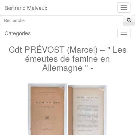
Bertrand Malvaux
Catégories
Cdt PRÉVOST (Marcel) – " Les
émeutes de famine en
Allemagne " -