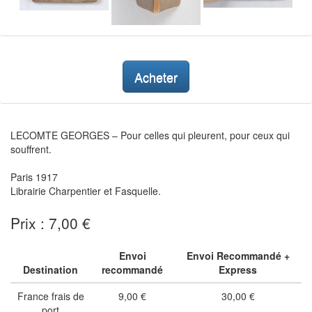
Acheter
LECOMTE GEORGES – Pour celles qui pleurent, pour ceux qui
souffrent.
Paris 1917
Librairie Charpentier et Fasquelle.
Prix : 7,00 €
Envoi
Envoi Recommandé +
Destination
recommandé
Express
France frais de
9,00 €
30,00 €
port