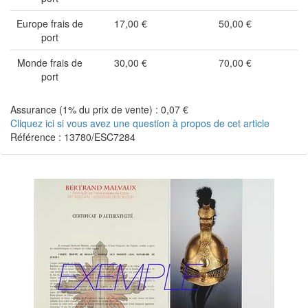
Europe frais de
17,00 €
50,00 €
port
Monde frais de
30,00 €
70,00 €
port
Assurance (1% du prix de vente) : 0,07 €
Cliquez ici si vous avez une question à propos de cet article
Référence : 13780/ESC7284