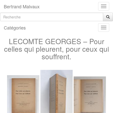
Bertrand Malvaux
Catégories
LECOMTE GEORGES – Pour
celles qui pleurent, pour ceux qui
souffrent.