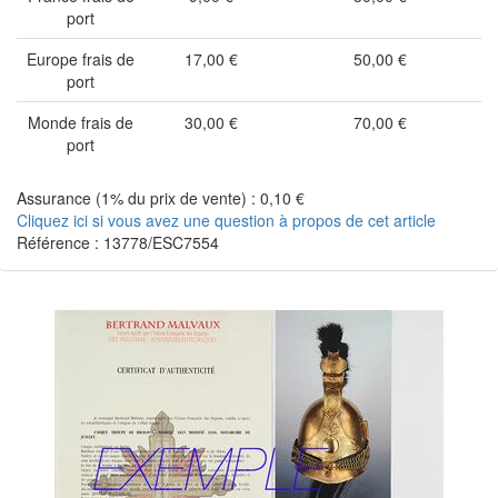
port
Europe frais de
17,00 €
50,00 €
port
Monde frais de
30,00 €
70,00 €
port
Assurance (1% du prix de vente) : 0,10 €
Cliquez ici si vous avez une question à propos de cet article
Référence : 13778/ESC7554