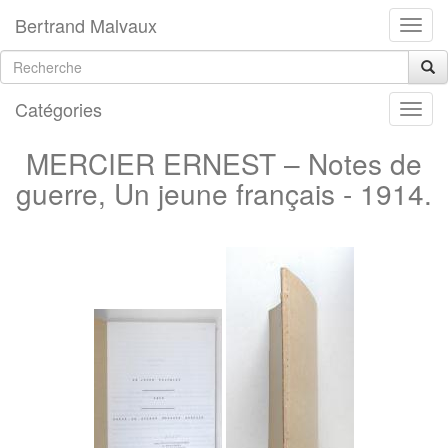
Bertrand Malvaux
Catégories
MERCIER ERNEST – Notes de
guerre, Un jeune français - 1914.