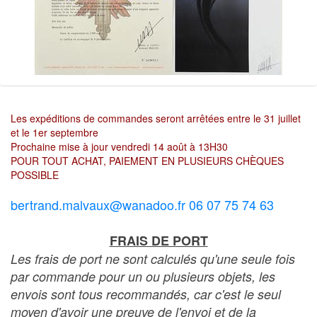
Les expéditions de commandes seront arrêtées entre le 31 juillet
et le 1er septembre
Prochaine mise à jour vendredi 14 août à 13H30
POUR TOUT ACHAT, PAIEMENT EN PLUSIEURS CHÈQUES
POSSIBLE
bertrand.malvaux@wanadoo.fr 06 07 75 74 63
FRAIS DE PORT
Les frais de port ne sont calculés qu'une seule fois
par commande pour un ou plusieurs objets, les
envois sont tous recommandés, car c'est le seul
moyen d'avoir une preuve de l'envoi et de la