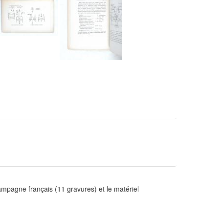
ne français (11 gravures) et le matériel