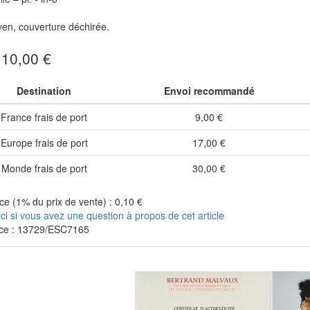
en, couverture déchirée.
: 10,00 €
Destination
Envoi recommandé
France frais de port
9,00 €
Europe frais de port
17,00 €
Monde frais de port
30,00 €
e (1% du prix de vente) : 0,10 €
ici si vous avez une question à propos de cet article
ce : 13729/ESC7165