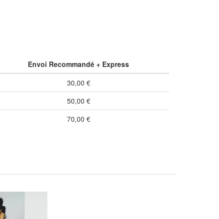
Envoi Recommandé + Express
30,00 €
50,00 €
70,00 €