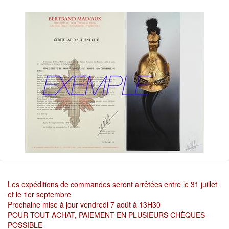
Les expéditions de commandes seront arrêtées entre le 31 juillet
et le 1er septembre
Prochaine mise à jour vendredi 7 août à 13H30
POUR TOUT ACHAT, PAIEMENT EN PLUSIEURS CHÈQUES
POSSIBLE