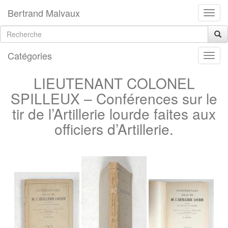
Bertrand Malvaux
Catégories
LIEUTENANT COLONEL
SPILLEUX – Conférences sur le
tir de l’Artillerie lourde faites aux
officiers d’Artillerie.