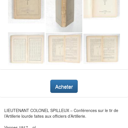
Acheter
LIEUTENANT COLONEL SPILLEUX – Conférences sur le tir de
l’Artillerie lourde faites aux officiers d’Artillerie.
Vannes 1917 – pl.