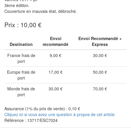
3ème édition.
Couverture en mauvais état, débroché.
Prix : 10,00 €
Envoi
Envoi Recommandé +
Destination
recommandé
Express
France frais de
9,00 €
30,00 €
port
Europe frais de
17,00 €
50,00 €
port
Monde frais de
30,00 €
70,00 €
port
Assurance (1% du prix de vente) : 0,10 €
Cliquez ici si vous avez une question à propos de cet article
Référence : 13717/ESC7024