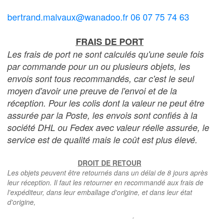
bertrand.malvaux@wanadoo.fr 06 07 75 74 63
FRAIS DE PORT
Les frais de port ne sont calculés qu'une seule fois
par commande pour un ou plusieurs objets, les
envois sont tous recommandés, car c'est le seul
moyen d'avoir une preuve de l'envoi et de la
réception. Pour les colis dont la valeur ne peut être
assurée par la Poste, les envois sont confiés à la
société DHL ou Fedex avec valeur réelle assurée, le
service est de qualité mais le coût est plus élevé.
DROIT DE RETOUR
Les objets peuvent être retournés dans un délai de 8 jours après
leur réception. Il faut les retourner en recommandé aux frais de
l'expéditeur, dans leur emballage d'origine, et dans leur état
d'origine,