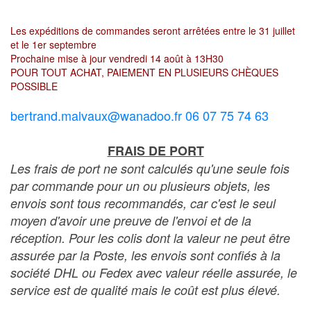
Les expéditions de commandes seront arrêtées entre le 31 juillet
et le 1er septembre
Prochaine mise à jour vendredi 14 août à 13H30
POUR TOUT ACHAT, PAIEMENT EN PLUSIEURS CHÈQUES
POSSIBLE
bertrand.malvaux@wanadoo.fr 06 07 75 74 63
FRAIS DE PORT
Les frais de port ne sont calculés qu'une seule fois
par commande pour un ou plusieurs objets, les
envois sont tous recommandés, car c'est le seul
moyen d'avoir une preuve de l'envoi et de la
réception. Pour les colis dont la valeur ne peut être
assurée par la Poste, les envois sont confiés à la
société DHL ou Fedex avec valeur réelle assurée, le
service est de qualité mais le coût est plus élevé.