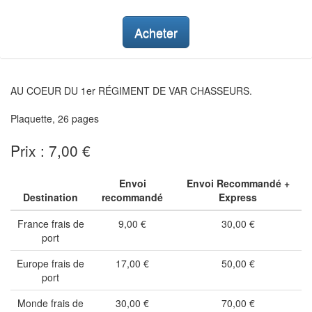
Acheter
AU COEUR DU 1er RÉGIMENT DE VAR CHASSEURS.
Plaquette, 26 pages
Prix : 7,00 €
Envoi
Envoi Recommandé +
Destination
recommandé
Express
France frais de
9,00 €
30,00 €
port
Europe frais de
17,00 €
50,00 €
port
Monde frais de
30,00 €
70,00 €