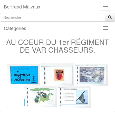
Bertrand Malvaux
Catégories
AU COEUR DU 1er RÉGIMENT
DE VAR CHASSEURS.