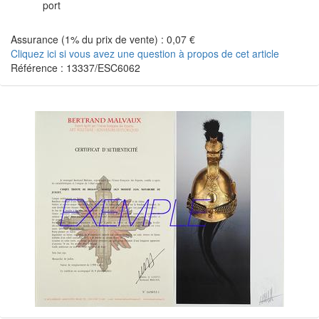
port
Assurance (1% du prix de vente) : 0,07 €
Cliquez ici si vous avez une question à propos de cet article
Référence : 13337/ESC6062