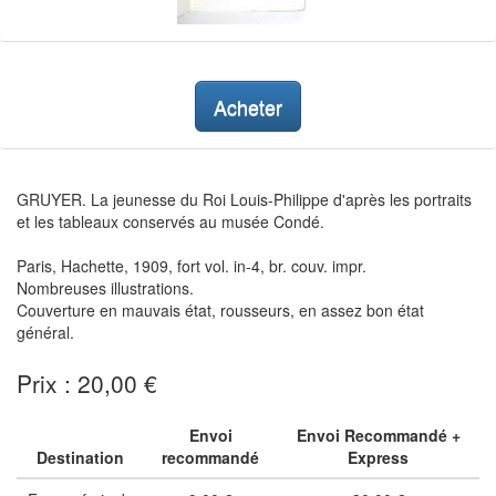
Acheter
GRUYER. La jeunesse du Roi Louis-Philippe d'après les portraits
et les tableaux conservés au musée Condé.
Paris, Hachette, 1909, fort vol. in-4, br. couv. impr.
Nombreuses illustrations.
Couverture en mauvais état, rousseurs, en assez bon état
général.
Prix : 20,00 €
Envoi
Envoi Recommandé +
Destination
recommandé
Express