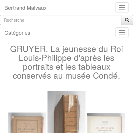
Bertrand Malvaux
Catégories
GRUYER. La jeunesse du Roi
Louis-Philippe d'après les
portraits et les tableaux
conservés au musée Condé.