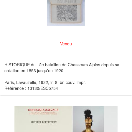
Vendu
HISTORIQUE du 12e bataillon de Chasseurs Alpins depuis sa
création en 1853 jusqu'en 1920.
Paris, Lavauzelle, 1922, in-8, br. couv. impr.
Référence : 13130/ESC5754