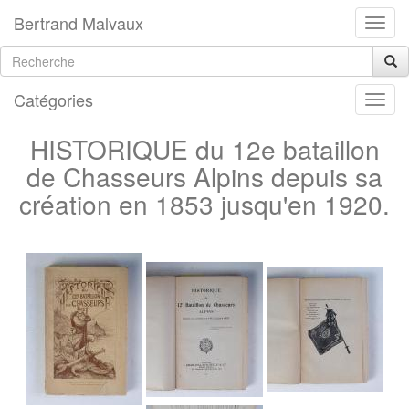
Bertrand Malvaux
Catégories
HISTORIQUE du 12e bataillon
de Chasseurs Alpins depuis sa
création en 1853 jusqu'en 1920.