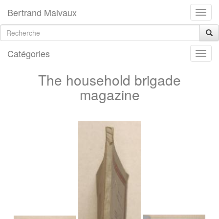
Bertrand Malvaux
Catégories
The household brigade
magazine