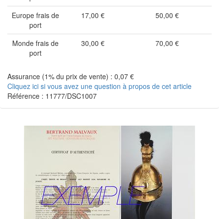
Europe frais de
17,00 €
50,00 €
port
Monde frais de
30,00 €
70,00 €
port
Assurance (1% du prix de vente) : 0,07 €
Cliquez ici si vous avez une question à propos de cet article
Référence : 11777/DSC1007