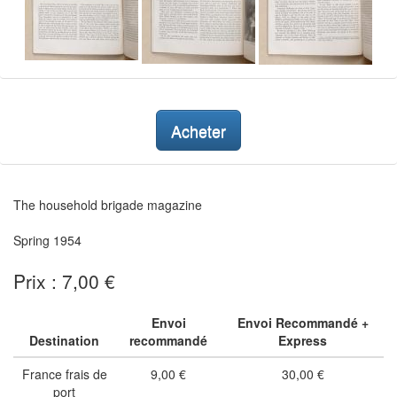
Acheter
The household brigade magazine
Spring 1954
Prix : 7,00 €
Envoi
Envoi Recommandé +
Destination
recommandé
Express
France frais de
9,00 €
30,00 €
port