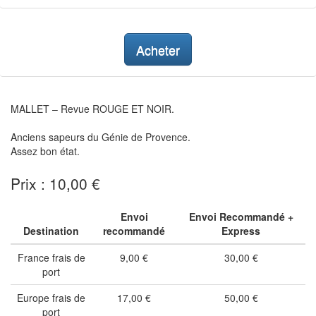
Acheter
MALLET – Revue ROUGE ET NOIR.
Anciens sapeurs du Génie de Provence.
Assez bon état.
Prix : 10,00 €
Envoi
Envoi Recommandé +
Destination
recommandé
Express
France frais de
9,00 €
30,00 €
port
Europe frais de
17,00 €
50,00 €
port