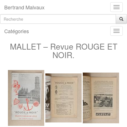
Bertrand Malvaux
Catégories
MALLET – Revue ROUGE ET
NOIR.