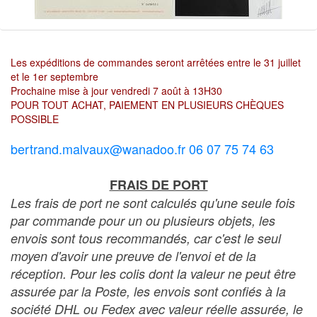
Les expéditions de commandes seront arrêtées entre le 31 juillet
et le 1er septembre
Prochaine mise à jour vendredi 7 août à 13H30
POUR TOUT ACHAT, PAIEMENT EN PLUSIEURS CHÈQUES
POSSIBLE
bertrand.malvaux@wanadoo.fr 06 07 75 74 63
FRAIS DE PORT
Les frais de port ne sont calculés qu'une seule fois
par commande pour un ou plusieurs objets, les
envois sont tous recommandés, car c'est le seul
moyen d'avoir une preuve de l'envoi et de la
réception. Pour les colis dont la valeur ne peut être
assurée par la Poste, les envois sont confiés à la
société DHL ou Fedex avec valeur réelle assurée, le