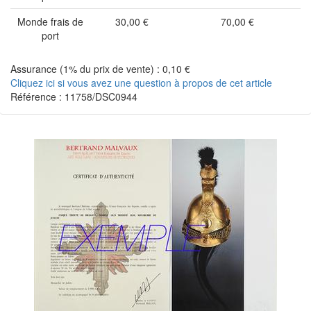
Monde frais de
30,00 €
70,00 €
port
Assurance (1% du prix de vente) : 0,10 €
Cliquez ici si vous avez une question à propos de cet article
Référence : 11758/DSC0944