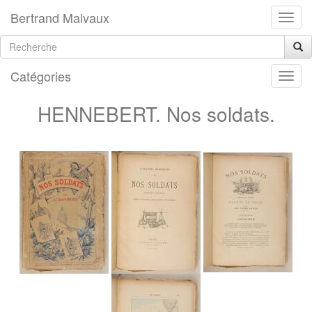
Bertrand Malvaux
Catégories
HENNEBERT. Nos soldats.