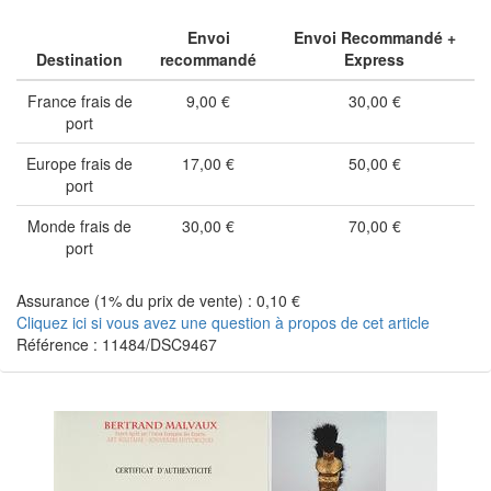
Envoi
Envoi Recommandé +
Destination
recommandé
Express
France frais de
9,00 €
30,00 €
port
Europe frais de
17,00 €
50,00 €
port
Monde frais de
30,00 €
70,00 €
port
Assurance (1% du prix de vente) : 0,10 €
Cliquez ici si vous avez une question à propos de cet article
Référence : 11484/DSC9467