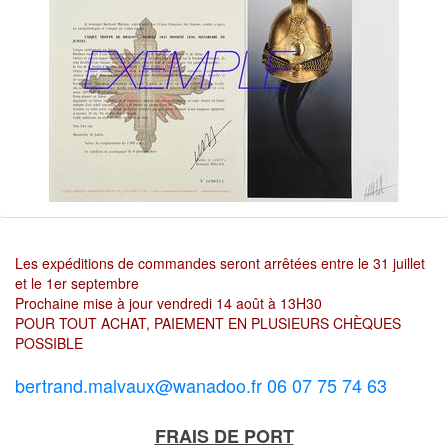
Les expéditions de commandes seront arrêtées entre le 31 juillet
et le 1er septembre
Prochaine mise à jour vendredi 14 août à 13H30
POUR TOUT ACHAT, PAIEMENT EN PLUSIEURS CHÈQUES
POSSIBLE
bertrand.malvaux@wanadoo.fr 06 07 75 74 63
FRAIS DE PORT