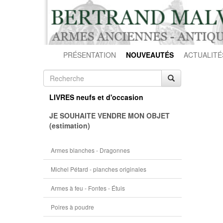
PRÉSENTATION
NOUVEAUTÉS
ACTUALITÉ
LIVRES neufs et d'occasion
JE SOUHAITE VENDRE MON OBJET
(estimation)
Armes blanches - Dragonnes
Michel Pétard - planches originales
Armes à feu - Fontes - Étuis
Poires à poudre