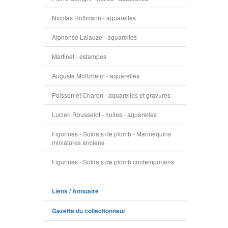
Nicolas Hoffmann - aquarelles
Alphonse Lalauze - aquarelles
Martinet - estampes
Auguste Moltzheim - aquarelles
Poisson et Charon - aquarelles et gravures
Lucien Rousselot - huiles - aquarelles
Figurines - Soldats de plomb - Mannequins
miniatures anciens
Figurines - Soldats de plomb contemporains
Liens / Annuaire
Gazette du collectionneur