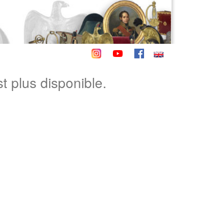
st plus disponible.