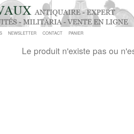
S
NEWSLETTER
CONTACT
PANIER
Le produit n'existe pas ou n'e