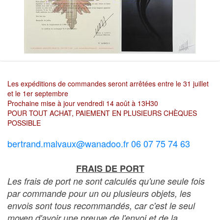
Les expéditions de commandes seront arrêtées entre le 31 juillet
et le 1er septembre
Prochaine mise à jour vendredi 14 août à 13H30
POUR TOUT ACHAT, PAIEMENT EN PLUSIEURS CHÈQUES
POSSIBLE
bertrand.malvaux@wanadoo.fr 06 07 75 74 63
FRAIS DE PORT
Les frais de port ne sont calculés qu'une seule fois
par commande pour un ou plusieurs objets, les
envois sont tous recommandés, car c'est le seul
moyen d'avoir une preuve de l'envoi et de la