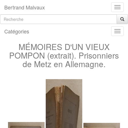
Bertrand Malvaux
Catégories
MÉMOIRES D'UN VIEUX
POMPON (extrait). Prisonniers
de Metz en Allemagne.