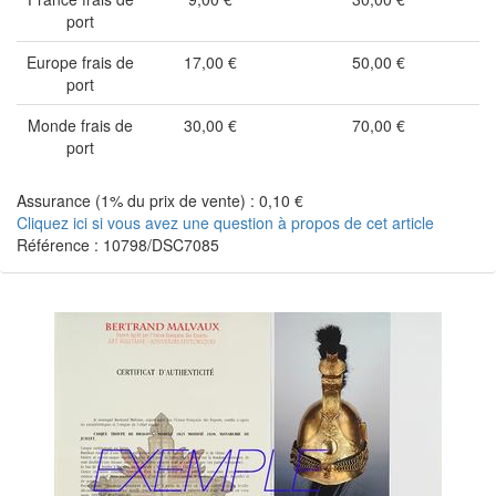
port
Europe frais de
17,00 €
50,00 €
port
Monde frais de
30,00 €
70,00 €
port
Assurance (1% du prix de vente) : 0,10 €
Cliquez ici si vous avez une question à propos de cet article
Référence : 10798/DSC7085